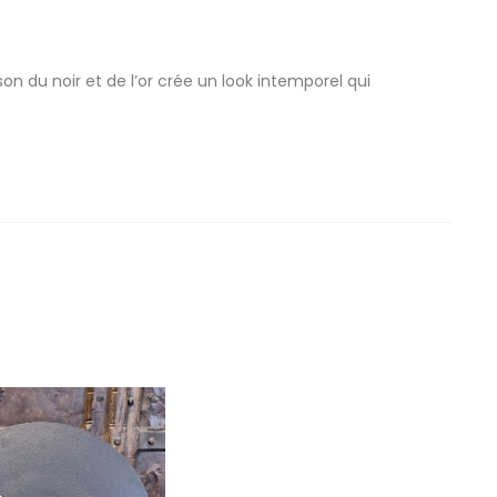
n du noir et de l’or crée un look intemporel qui