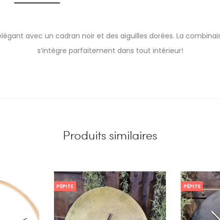
égant avec un cadran noir et des aiguilles dorées. La combinaiso
s’intègre parfaitement dans tout intérieur!
Produits similaires
PÉPITE
PÉPITE