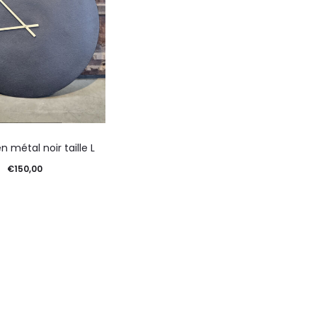
n métal noir taille L
€
150,00