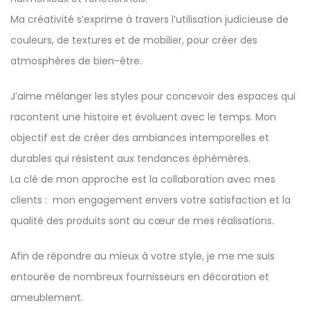
Ma créativité s’exprime à travers l’utilisation judicieuse de
couleurs, de textures et de mobilier, pour créer des
atmosphères de bien-être.
J’aime mélanger les styles pour concevoir des espaces qui
racontent une histoire et évoluent avec le temps. Mon
objectif est de créer des ambiances intemporelles et
durables qui résistent aux tendances éphémères.
La clé de mon approche est la collaboration avec mes
clients : mon engagement envers votre satisfaction et la
qualité des produits sont au cœur de mes réalisations.
Afin de répondre au mieux à votre style, je me me suis
entourée de nombreux fournisseurs en décoration et
ameublement.