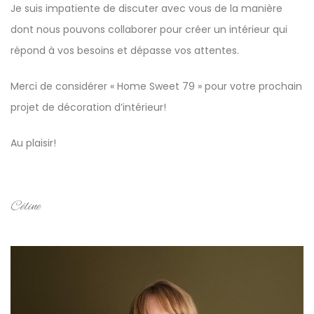
Je suis impatiente de discuter avec vous de la manière
dont nous pouvons collaborer pour créer un intérieur qui
répond à vos besoins et dépasse vos attentes.
Merci de considérer « Home Sweet 79 » pour votre prochain
projet de décoration d’intérieur!
Au plaisir!
Céline