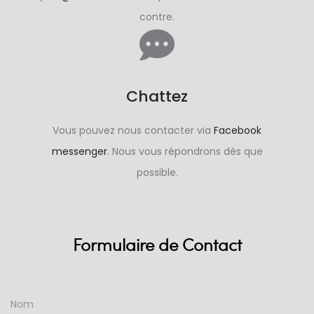
contre.
Chattez
Vous pouvez nous contacter via
Facebook
messenger
. Nous vous répondrons dès que
possible.
Formulaire de Contact