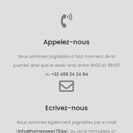
Appelez-nous
Nous sommes joignables à tout moment de la
journée ainsi que le week-end, entre 9h00 et 18h00
au
+32 499 24 24 84
Ecrivez-nous
Nous sommes également joignables par e-mail
(
info@homesweet79.be
) ou via le formulaire ci-