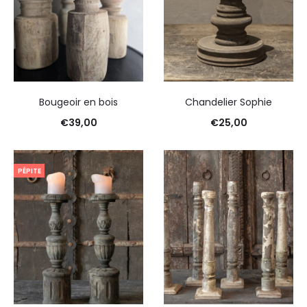
Bougeoir en bois
Chandelier Sophie
€
39,00
€
25,00
PÉPITE