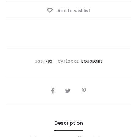
Add to wishlist
UGS :
789
CATÉGORIE :
BOUGEOIRS
SHARE
Description