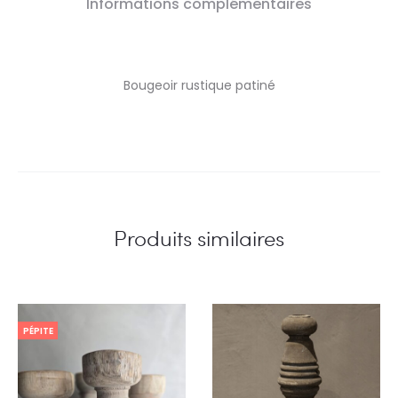
Informations complémentaires
Bougeoir rustique patiné
Produits similaires
PÉPITE