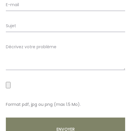
Format pdf, jpg ou png (max 1.5 Mo).