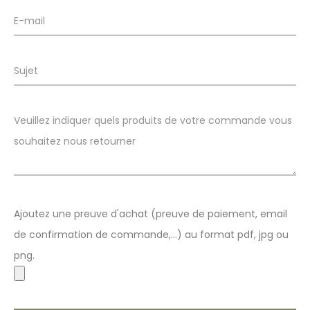
Ajoutez une preuve d'achat (preuve de paiement, email
de confirmation de commande,...) au format pdf, jpg ou
png.