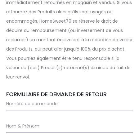
immédiatement retournés en magasin et vendus. Si vous
retournez des Produits alors qu’ils sont usagés ou
endommagés, HomeSweet79 se réserve le droit de
déduire du remboursement (ou inversement de vous
réclamer) un montant équivalent à la réduction de valeur
des Produits, qui peut aller jusqu’à 100% du prix d’achat.
Vous pourriez également être tenu responsable si la
valeur du (des) Produit(s) retourné(s) diminue du fait de
leur renvoi.
FORMULAIRE DE DEMANDE DE RETOUR