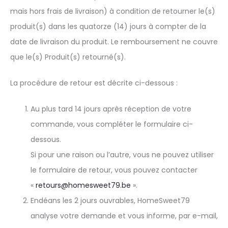
mais hors frais de livraison) à condition de retourner le(s)
produit(s) dans les quatorze (14) jours à compter de la
date de livraison du produit. Le remboursement ne couvre
que le(s) Produit(s) retourné(s).
La procédure de retour est décrite ci-dessous :
Au plus tard 14 jours après réception de votre
commande, vous compléter le formulaire ci-
dessous.
Si pour une raison ou l’autre, vous ne pouvez utiliser
le formulaire de retour, vous pouvez contacter
«
retours@homesweet79.be
».
Endéans les 2 jours ouvrables, HomeSweet79
analyse votre demande et vous informe, par e-mail,