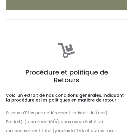
Procédure et politique de
Retours
Voici un extrait de nos
conditions générales
, indiquant
la procédure et les politiques en matière de retour :
Si vous n’êtes pas entièrement satisfait du (des)
Produit(s) commandé(s), vous avez droit à un
remboursement total (y inclus la TVA et autres taxes