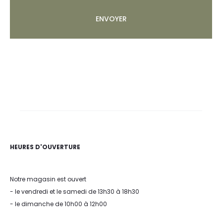
HEURES D'OUVERTURE
Notre magasin est ouvert
- le vendredi et le samedi de 13h30 à 18h30
- le dimanche de 10h00 à 12h00