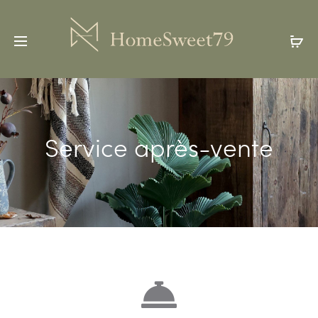
Service après-vente