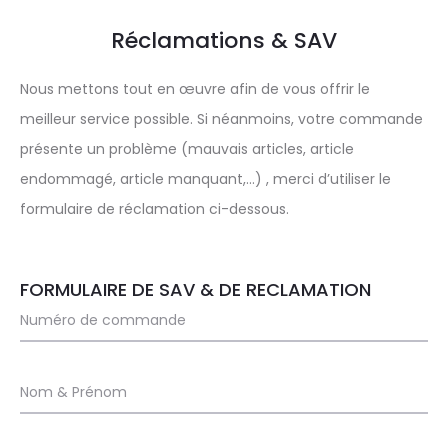
Réclamations & SAV
Nous mettons tout en œuvre afin de vous offrir le
meilleur service possible. Si néanmoins, votre commande
présente un problème (mauvais articles, article
endommagé, article manquant,…) , merci d’utiliser le
formulaire de réclamation ci-dessous.
FORMULAIRE DE SAV & DE RECLAMATION