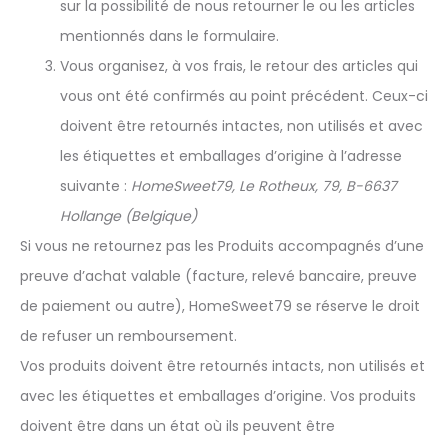
sur la possibilité de nous retourner le ou les articles
mentionnés dans le formulaire.
Vous organisez, à vos frais, le retour des articles qui
vous ont été confirmés au point précédent. Ceux-ci
doivent être retournés intactes, non utilisés et avec
les étiquettes et emballages d’origine à l’adresse
suivante :
HomeSweet79, Le Rotheux, 79, B-6637
Hollange (Belgique)
Si vous ne retournez pas les Produits accompagnés d’une
preuve d’achat valable (facture, relevé bancaire, preuve
de paiement ou autre), HomeSweet79 se réserve le droit
de refuser un remboursement.
Vos produits doivent être retournés intacts, non utilisés et
avec les étiquettes et emballages d’origine. Vos produits
doivent être dans un état où ils peuvent être