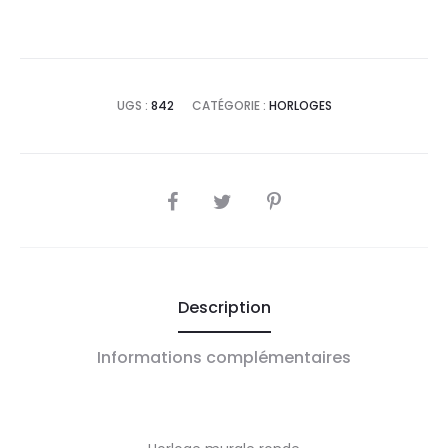
UGS :
842
CATÉGORIE :
HORLOGES
SHARE
Description
Informations complémentaires