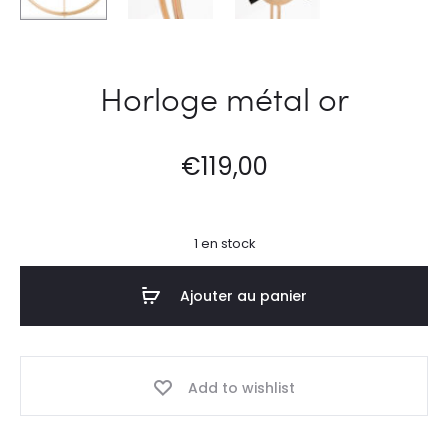
Horloge métal or
€
119,00
1 en stock
Ajouter au panier
Add to wishlist