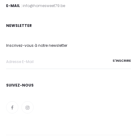
E-MAIL
:
info@homesweet79.be
NEWSLETTER
Inscrivez-vous à notre newsletter
SUIVEZ-NOUS