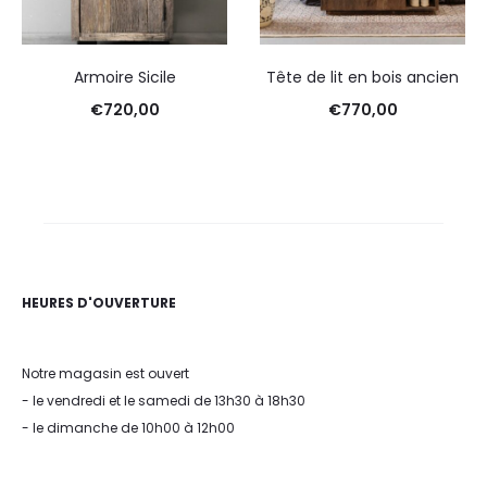
Armoire Sicile
Tête de lit en bois ancien
€
720,00
€
770,00
HEURES D'OUVERTURE
Notre magasin est ouvert
- le vendredi et le samedi de 13h30 à 18h30
- le dimanche de 10h00 à 12h00