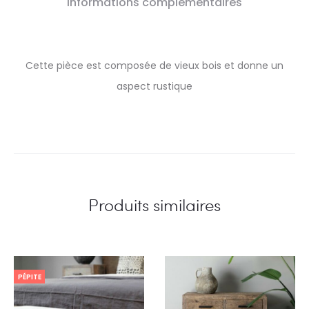
Informations complémentaires
Cette pièce est composée de vieux bois et donne un
aspect rustique
Produits similaires
PÉPITE