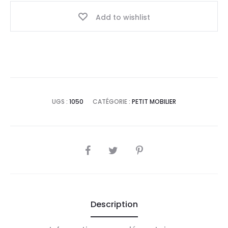
Add to wishlist
UGS :
1050
CATÉGORIE :
PETIT MOBILIER
SHARE
Description