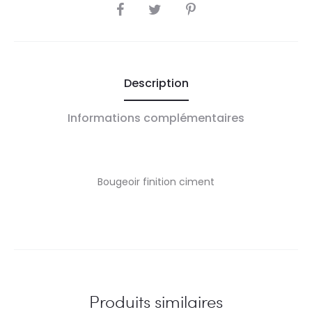
SHARE
Description
Informations complémentaires
Bougeoir finition ciment
Produits similaires