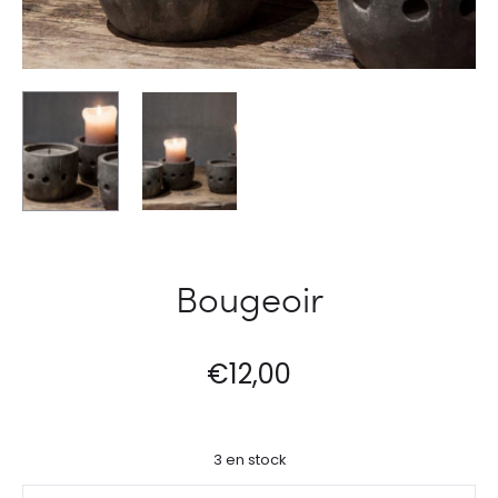
Bougeoir
€
12,00
3 en stock