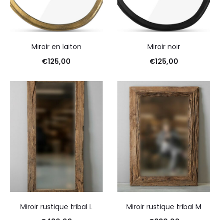
Miroir en laiton
Miroir noir
€
125,00
€
125,00
Miroir rustique tribal L
Miroir rustique tribal M