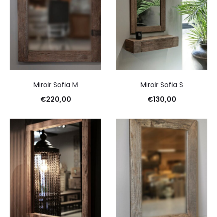
Miroir Sofia M
Miroir Sofia S
€
220,00
€
130,00