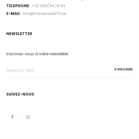
TELEPHONE
:
+32 499/24.24.84
E-MAIL
:
info@homesweet79.be
NEWSLETTER
Inscrivez-vous à notre newsletter
SUIVEZ-NOUS