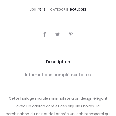
UGS :
1543
CATÉGORIE :
HORLOGES
SHARE
Description
Informations complémentaires
Cette horloge murale minimaliste a un design élégant
avec un cadran doré et des aiguilles noires. La
combinaison du noir et de l’or crée un look intemporel qui