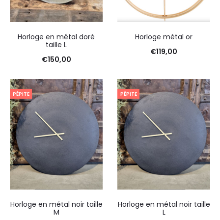
Horloge en métal doré
Horloge métal or
taille L
€
119,00
€
150,00
PÉPITE
PÉPITE
Horloge en métal noir taille
Horloge en métal noir taille
M
L