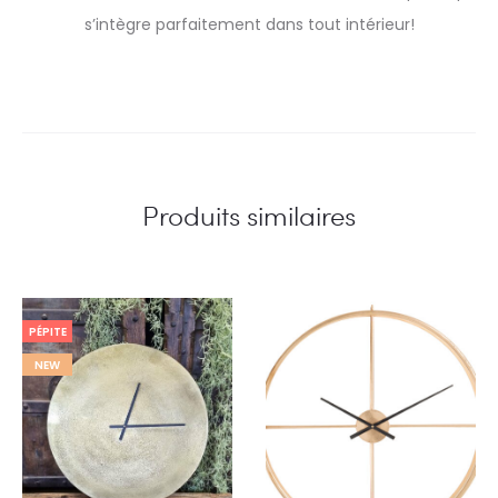
s’intègre parfaitement dans tout intérieur!
Produits similaires
PÉPITE
NEW