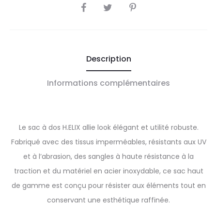
SHARE
Description
Informations complémentaires
Le sac à dos H.ELIX allie look élégant et utilité robuste.
Fabriqué avec des tissus imperméables, résistants aux UV
et à l’abrasion, des sangles à haute résistance à la
traction et du matériel en acier inoxydable, ce sac haut
de gamme est conçu pour résister aux éléments tout en
conservant une esthétique raffinée.