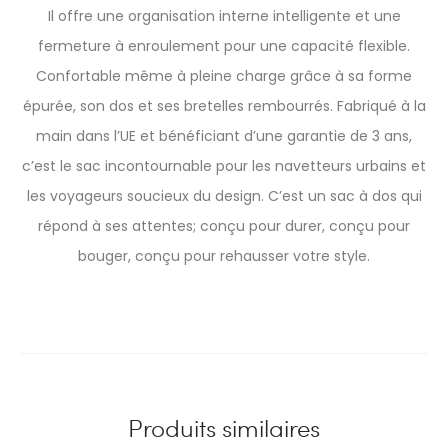
Il offre une organisation interne intelligente et une
fermeture à enroulement pour une capacité flexible.
Confortable même à pleine charge grâce à sa forme
épurée, son dos et ses bretelles rembourrés. Fabriqué à la
main dans l’UE et bénéficiant d’une garantie de 3 ans,
c’est le sac incontournable pour les navetteurs urbains et
les voyageurs soucieux du design. C’est un sac à dos qui
répond à ses attentes; conçu pour durer, conçu pour
bouger, conçu pour rehausser votre style.
Produits similaires