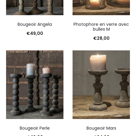
Bougeoir Angela
Photophore en verre avec
bulles M
€
49,00
€
28,00
Bougeoir Perle
Bougeoir Mars