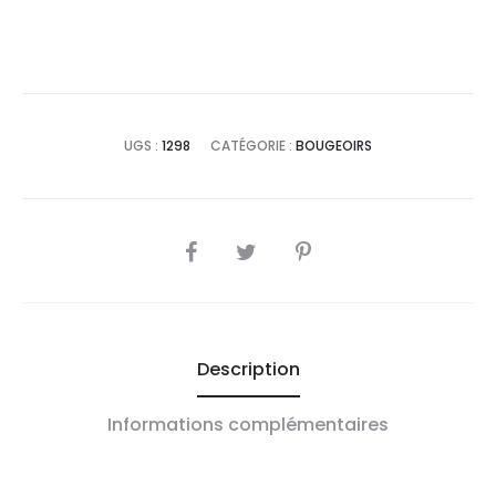
UGS :
1298
CATÉGORIE :
BOUGEOIRS
SHARE
Description
Informations complémentaires