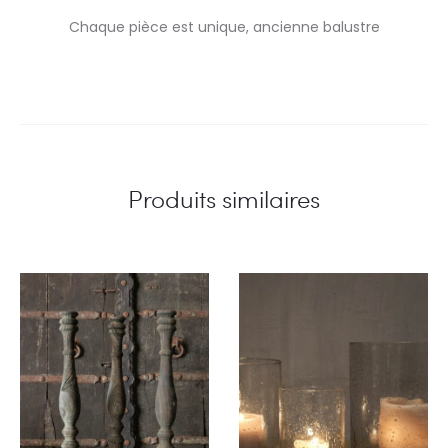
Chaque pièce est unique, ancienne balustre
Produits similaires