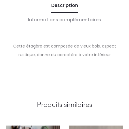
Description
Informations complémentaires
Cette étagère est composée de vieux bois, aspect
rustique, donne du caractère à votre intérieur
Produits similaires