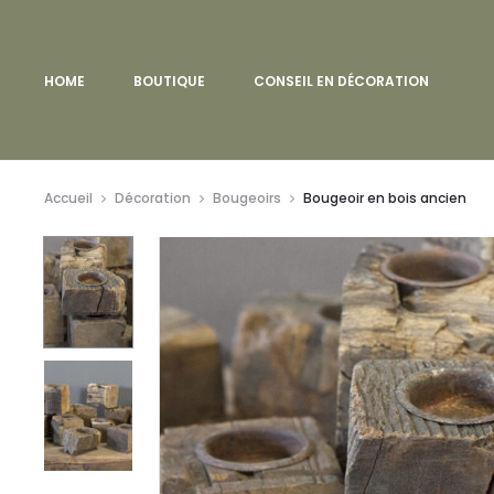
HOME
BOUTIQUE
CONSEIL EN DÉCORATION
Accueil
Décoration
Bougeoirs
Bougeoir en bois ancien