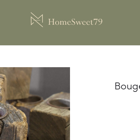
Bouge