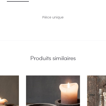
Pièce unique
Produits similaires