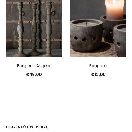
Bougeoir Angela
Bougeoir
€
49,00
€
12,00
HEURES D'OUVERTURE