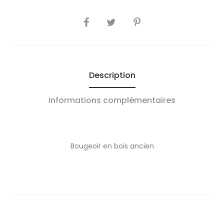
SHARE
Description
Informations complémentaires
Bougeoir en bois ancien