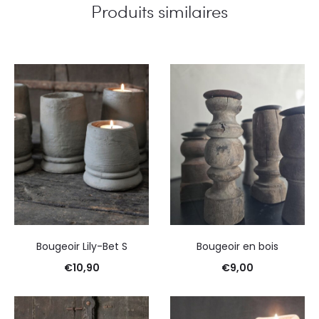
Produits similaires
Bougeoir Lily-Bet S
Bougeoir en bois
€
10,90
€
9,00