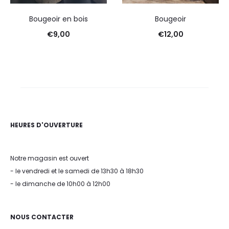
Bougeoir en bois
Bougeoir
€
9,00
€
12,00
HEURES D'OUVERTURE
Notre magasin est ouvert
- le vendredi et le samedi de 13h30 à 18h30
- le dimanche de 10h00 à 12h00
NOUS CONTACTER