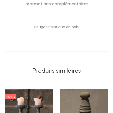
Informations complémentaires
Bougeoir rustique en bois
Produits similaires
PÉPITE