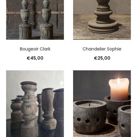
Bougeoir Clark
Chandelier Sophie
€
45,00
€
25,00