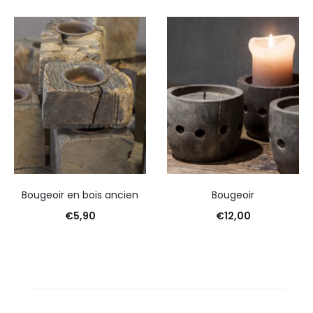
Bougeoir en bois ancien
Bougeoir
€
5,90
€
12,00