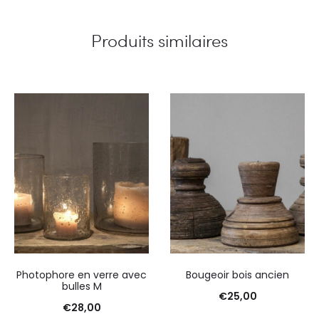
Produits similaires
Photophore en verre avec
Bougeoir bois ancien
bulles M
€
25,00
€
28,00