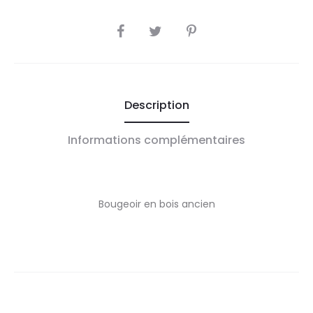
SHARE
Description
Informations complémentaires
Bougeoir en bois ancien