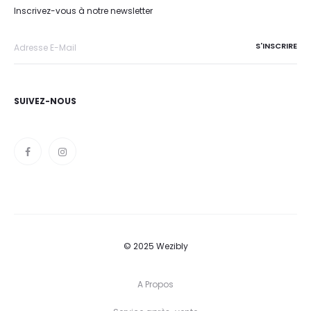
Inscrivez-vous à notre newsletter
SUIVEZ-NOUS
© 2025 Wezibly
A Propos