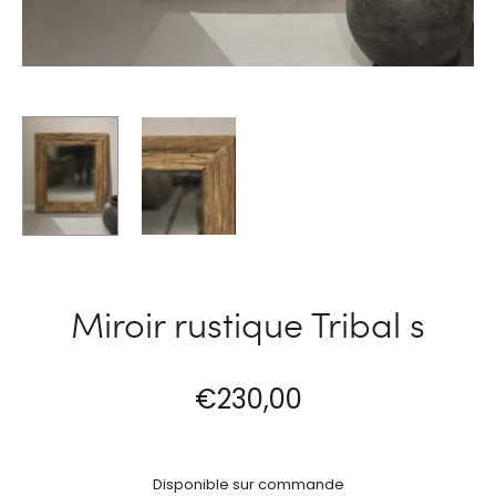
Miroir rustique Tribal s
€
230,00
Disponible sur commande