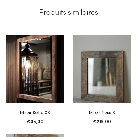
Produits similaires
Miroir Sofia XS
Miroir Tess S
€
45,00
€
219,00