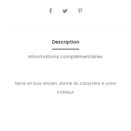
SHARE
Description
Informations complémentaires
Miroir en bois ancien, donne du caractère à votre
intérieur