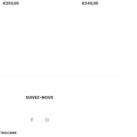
€
230,00
€
340,00
SUIVEZ-NOUS