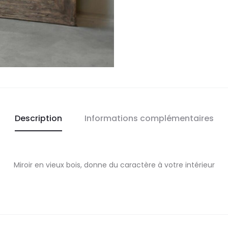
Description
Informations complémentaires
Miroir en vieux bois, donne du caractère à votre intérieur