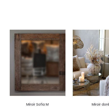
Miroir Sofia M
Miroir dor