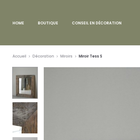
HOME
BOUTIQUE
CONSEIL EN DÉCORATION
Accueil
Décoration
Miroirs
Miroir Tess S