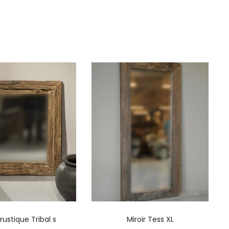
 rustique Tribal s
Miroir Tess XL