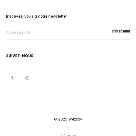
Inscrivez-vous à notre newsletter
SUIVEZ-NOUS
© 2025 Wezibly
A Propos