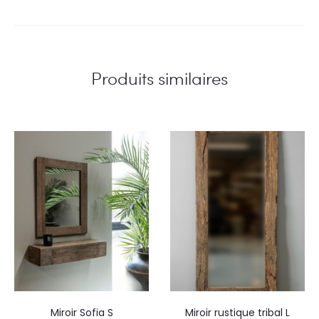
Produits similaires
Miroir Sofia S
Miroir rustique tribal L