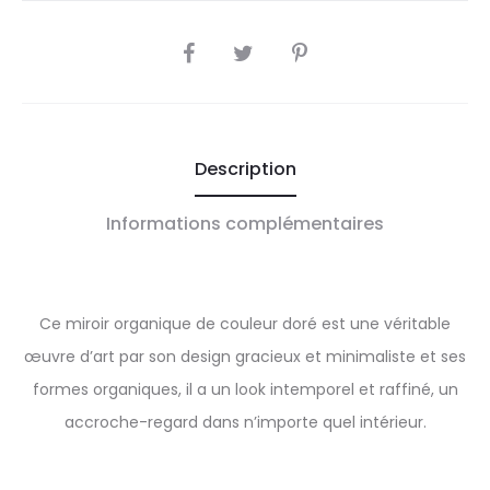
SHARE
Description
Informations complémentaires
Ce miroir organique de couleur doré est une véritable
œuvre d’art par son design gracieux et minimaliste et ses
formes organiques, il a un look intemporel et raffiné, un
accroche-regard dans n’importe quel intérieur.