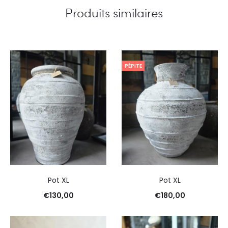
Produits similaires
PÉPITE
Pot XL
Pot XL
€
130,00
€
180,00