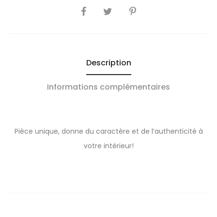
SHARE
Description
Informations complémentaires
Pièce unique, donne du caractère et de l’authenticité à
votre intérieur!