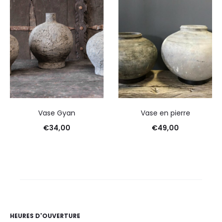
Vase Gyan
Vase en pierre
€
34,00
€
49,00
HEURES D'OUVERTURE