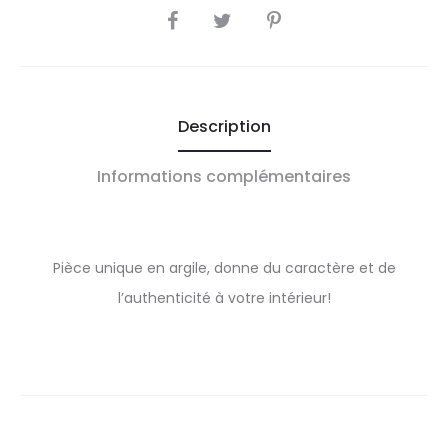
SHARE
Description
Informations complémentaires
Pièce unique en argile, donne du caractère et de
l’authenticité à votre intérieur!