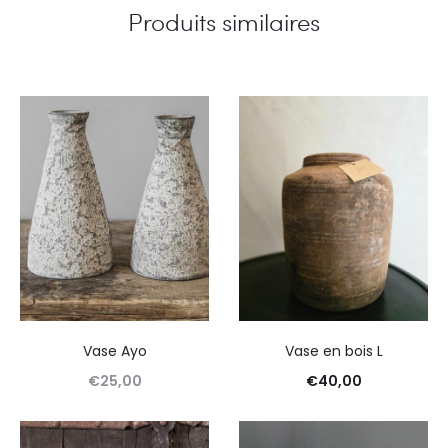
Produits similaires
Vase Ayo
Vase en bois L
€
25,00
€
40,00