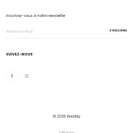
Inscrivez-vous à notre newsletter
SUIVEZ-NOUS
© 2025 Wezibly
A Propos