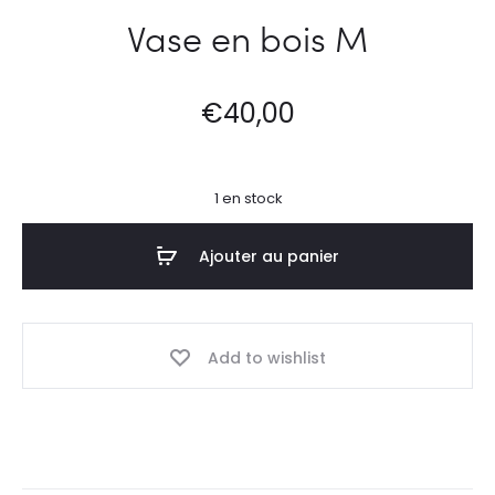
Vase en bois M
€
40,00
1 en stock
Ajouter au panier
Add to wishlist