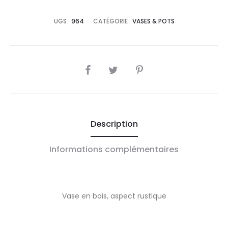
UGS :
964
CATÉGORIE :
VASES & POTS
SHARE
Description
Informations complémentaires
Vase en bois, aspect rustique