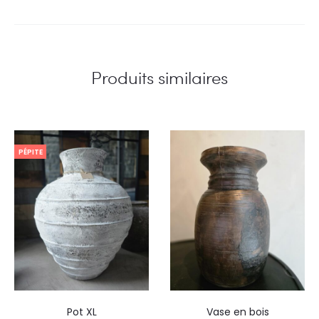
Produits similaires
PÉPITE
Pot XL
Vase en bois