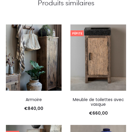
Produits similaires
PÉPITE
Armoire
Meuble de toilettes avec
vasque
€
840,00
€
660,00