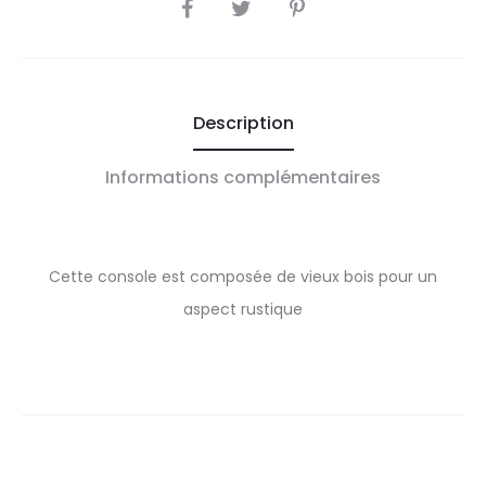
SHARE
Description
Informations complémentaires
Cette console est composée de vieux bois pour un
aspect rustique