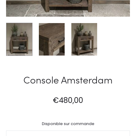
Console Amsterdam
€
480,00
Disponible sur commande