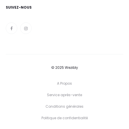
SUIVEZ-NOUS
© 2025 Wezibly
A Propos
Service après-vente
Conditions générales
Politique de confidentialité