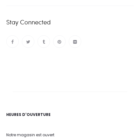
Stay Connected
HEURES D'OUVERTURE
Notre magasin est ouvert