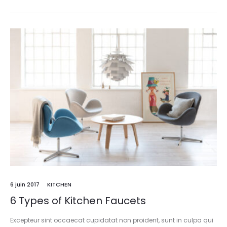
6 juin 2017
KITCHEN
6 Types of Kitchen Faucets
Excepteur sint occaecat cupidatat non proident, sunt in culpa qui