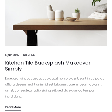
6 juin 2017
KITCHEN
Kitchen Tile Backsplash Makeover
Simply
Excepteur sint occaecat cupidatat non proident, sunt in culpa qui
officia deseru mollit anim id est laborum. Lorem ipsum dolor sit
amet, consectetur adipisicing elit, sed do eiusmod tempor
incididunt…
Read More