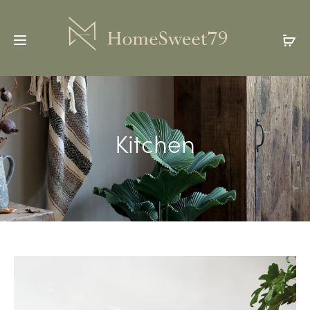
Kitchen