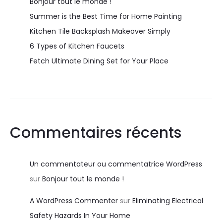
Bonjour tout le monde !
Summer is the Best Time for Home Painting
Kitchen Tile Backsplash Makeover Simply
6 Types of Kitchen Faucets
Fetch Ultimate Dining Set for Your Place
Commentaires récents
Un commentateur ou commentatrice WordPress
sur
Bonjour tout le monde !
A WordPress Commenter
sur
Eliminating Electrical
Safety Hazards In Your Home