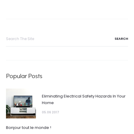
Search
for:
Popular Posts
Eliminating Electrical Safety Hazards In Your
Home
05.06 2017
Bonjour tout le monde !