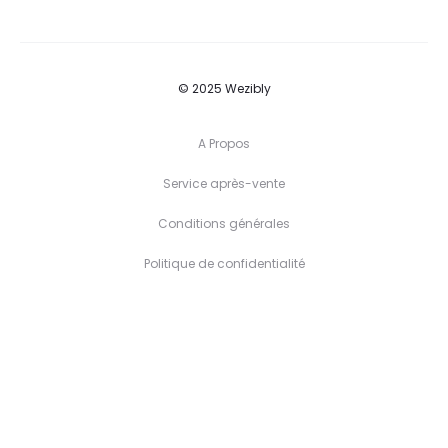
© 2025 Wezibly
A Propos
Service après-vente
Conditions générales
Politique de confidentialité