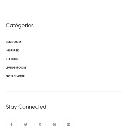
Catégories
BEDROOM
INSPIRED
KITCHEN
LIVING ROOM
NON CLASSÉ
Stay Connected