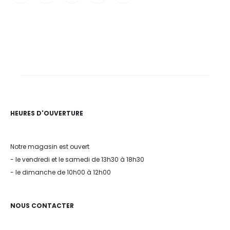
HEURES D'OUVERTURE
Notre magasin est ouvert
- le vendredi et le samedi de 13h30 à 18h30
- le dimanche de 10h00 à 12h00
NOUS CONTACTER