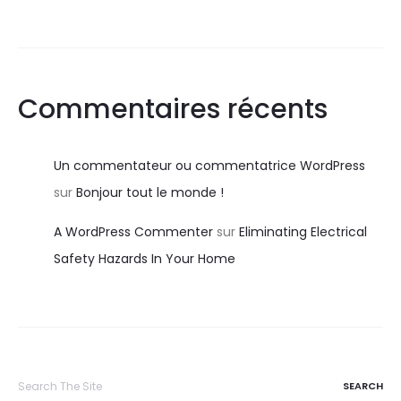
Commentaires récents
Un commentateur ou commentatrice WordPress
sur
Bonjour tout le monde !
A WordPress Commenter
sur
Eliminating Electrical
Safety Hazards In Your Home
Search