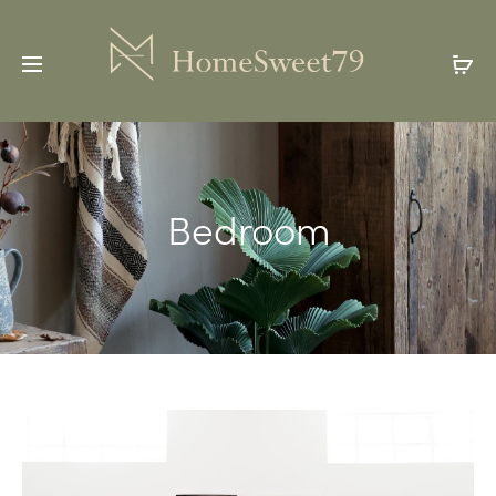
Bedroom