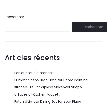
Rechercher
Rechercher
Articles récents
Bonjour tout le monde !
Summer is the Best Time for Home Painting
Kitchen Tile Backsplash Makeover Simply
6 Types of Kitchen Faucets
Fetch Ultimate Dining Set for Your Place