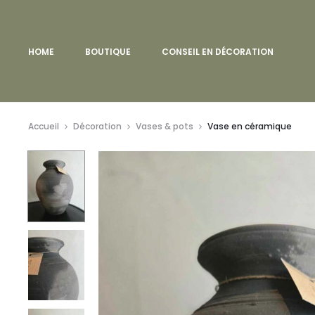
HOME
BOUTIQUE
CONSEIL EN DÉCORATION
Accueil
Décoration
Vases & pots
Vase en céramique