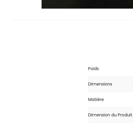
Poids
Dimensions
Matière
Dimension du Produit