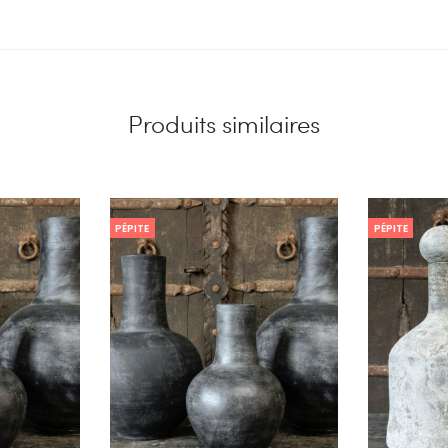
Produits similaires
PÉPITE
PÉPITE