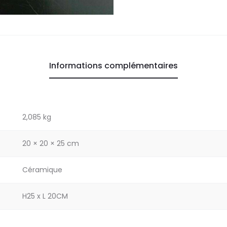
Informations complémentaires
2,085 kg
20 × 20 × 25 cm
Céramique
H25 x L 20CM