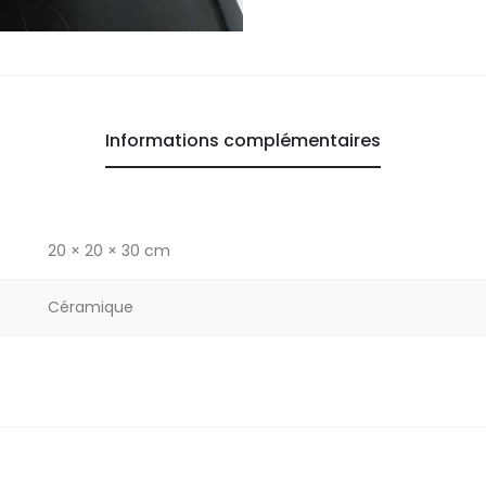
Informations complémentaires
20 × 20 × 30 cm
Céramique