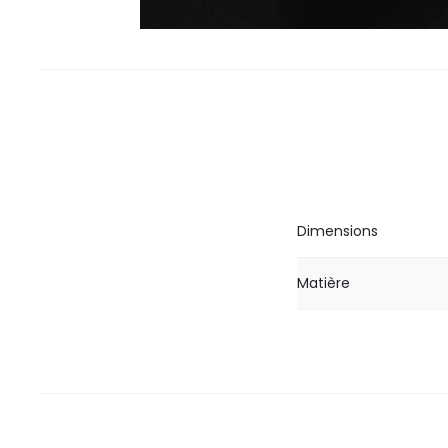
Dimensions
Matière