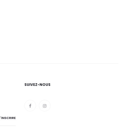
SUIVEZ-NOUS