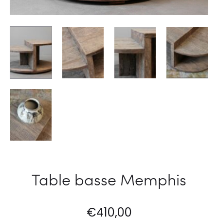
Table basse Memphis
€
410,00