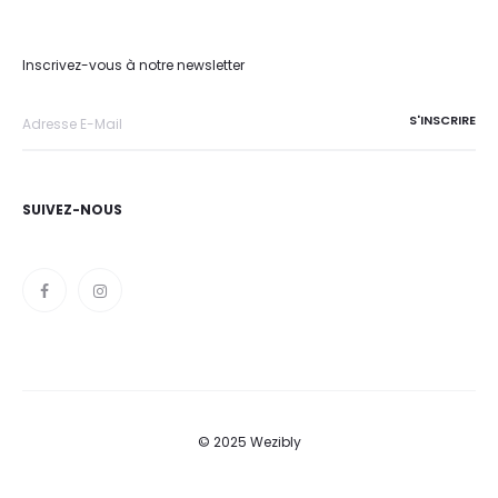
Inscrivez-vous à notre newsletter
SUIVEZ-NOUS
© 2025 Wezibly