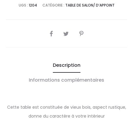
UGS :
1204
CATÉGORIE :
TABLE DE SALON/ D’APPOINT
SHARE
Description
Informations complémentaires
Cette table est constituée de vieux bois, aspect rustique,
donne du caractère à votre intérieur