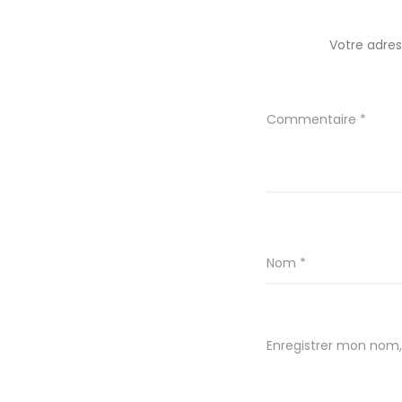
Votre adres
Commentaire
*
Nom
*
Enregistrer mon nom,