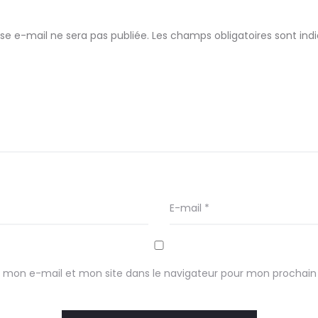
se e-mail ne sera pas publiée.
Les champs obligatoires sont in
E-mail
*
 mon e-mail et mon site dans le navigateur pour mon prochai