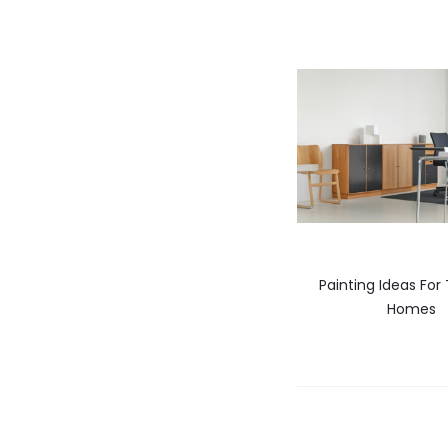
Painting Ideas For
Homes