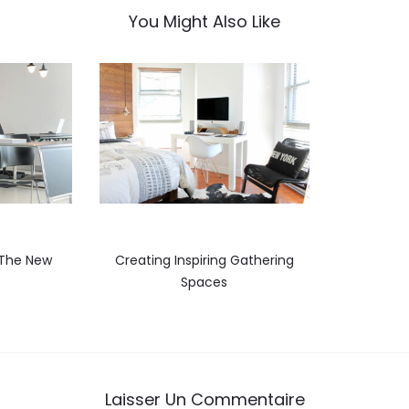
You Might Also Like
 The New
Creating Inspiring Gathering
Spaces
Laisser Un Commentaire