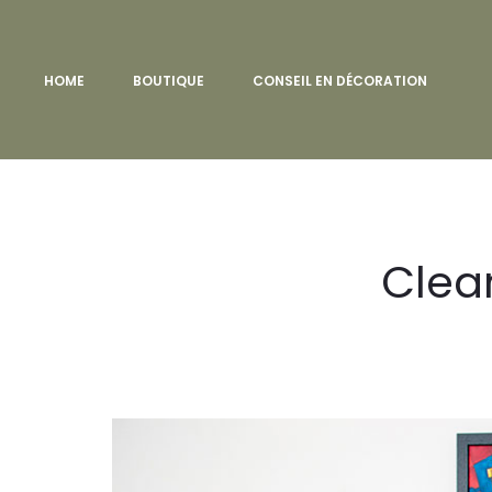
HOME
BOUTIQUE
CONSEIL EN DÉCORATION
Clea