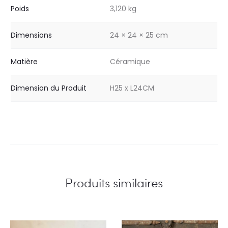
Poids
3,120 kg
Dimensions
24 × 24 × 25 cm
Matière
Céramique
Dimension du Produit
H25 x L24CM
Produits similaires