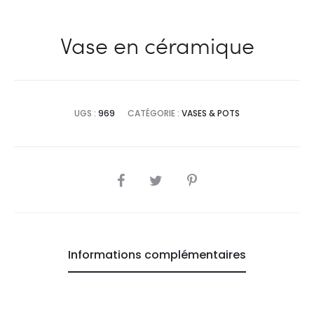
Vase en céramique
UGS :
969
CATÉGORIE :
VASES & POTS
SHARE
Informations complémentaires