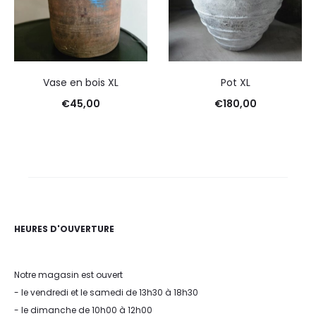
Vase en bois XL
Pot XL
€
45,00
€
180,00
HEURES D'OUVERTURE
Notre magasin est ouvert
- le vendredi et le samedi de 13h30 à 18h30
- le dimanche de 10h00 à 12h00