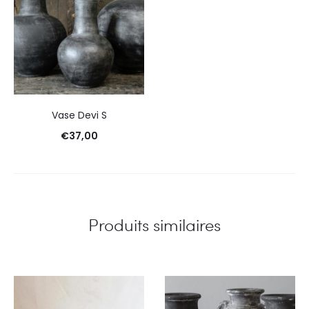
Vase Devi S
€
37,00
Produits similaires