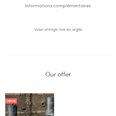
Informations complémentaires
Vase vintage noir en argile
Our offer
PÉPITE