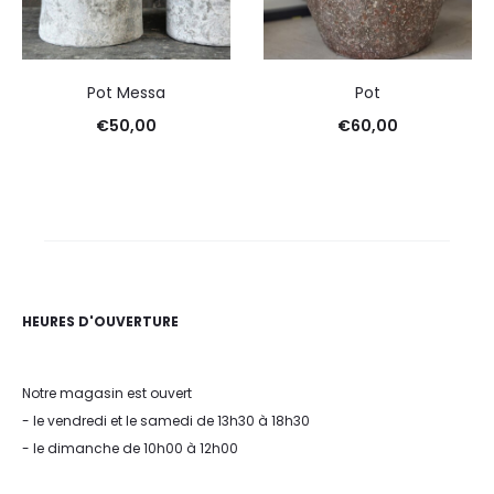
Pot Messa
Pot
€
50,00
€
60,00
HEURES D'OUVERTURE
Notre magasin est ouvert
- le vendredi et le samedi de 13h30 à 18h30
- le dimanche de 10h00 à 12h00