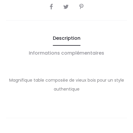
SHARE
Description
Informations complémentaires
Magnifique table composée de vieux bois pour un style
authentique