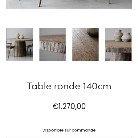
Table ronde 140cm
€
1.270,00
Disponible sur commande