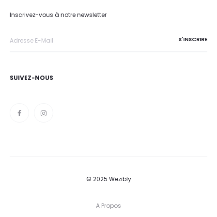
Inscrivez-vous à notre newsletter
SUIVEZ-NOUS
© 2025 Wezibly
A Propos