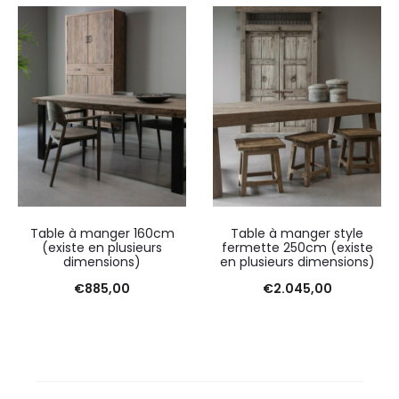
Table à manger 160cm
Table à manger style
(existe en plusieurs
fermette 250cm (existe
dimensions)
en plusieurs dimensions)
€
885,00
€
2.045,00