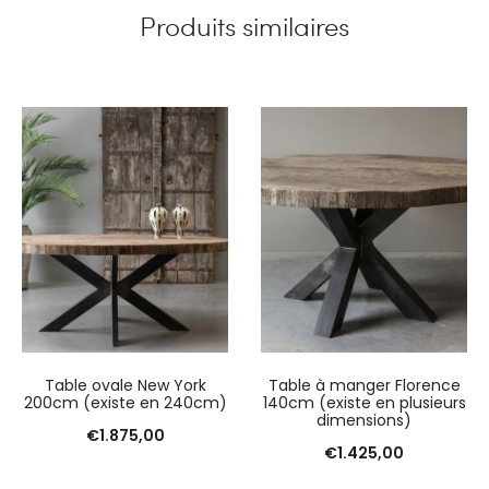
Produits similaires
Table ovale New York
Table à manger Florence
200cm (existe en 240cm)
140cm (existe en plusieurs
dimensions)
€
1.875,00
€
1.425,00