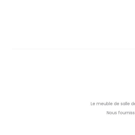
Le meuble de salle de
Nous fourniss