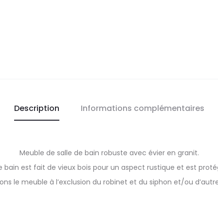
Description
Informations complémentaires
Meuble de salle de bain robuste avec évier en granit.
 bain est fait de vieux bois pour un aspect rustique et est pro
ons le meuble à l’exclusion du robinet et du siphon et/ou d’autre