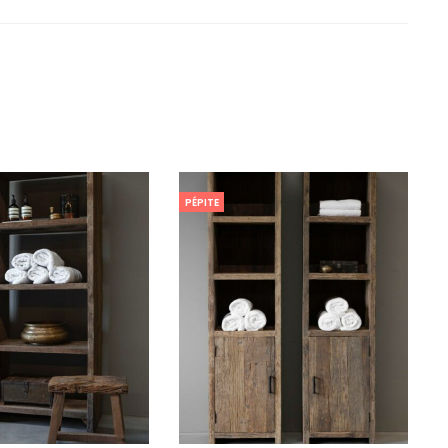
PÉPITE