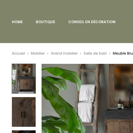
HOME
BOUTIQUE
CONSEIL EN DÉCORATION
Accueil
Mobilier
Grand mobilier
Salle de bain
Meuble Bru