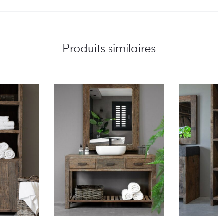
Produits similaires