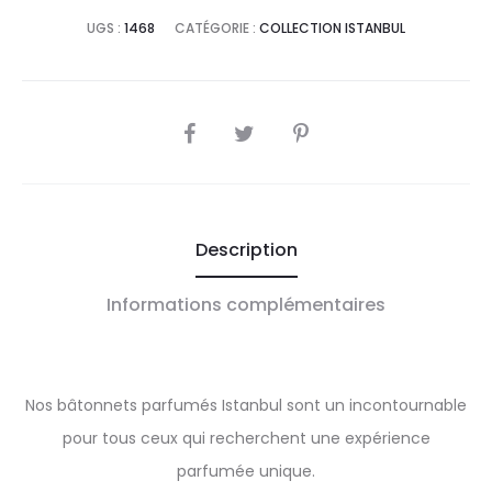
UGS :
1468
CATÉGORIE :
COLLECTION ISTANBUL
SHARE
Description
Informations complémentaires
Nos bâtonnets parfumés Istanbul sont un incontournable
pour tous ceux qui recherchent une expérience
parfumée unique.