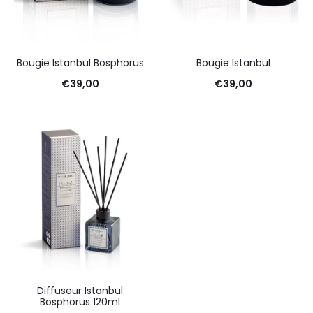
Bougie Istanbul Bosphorus
Bougie Istanbul
€
39,00
€
39,00
Diffuseur Istanbul
Bosphorus 120ml