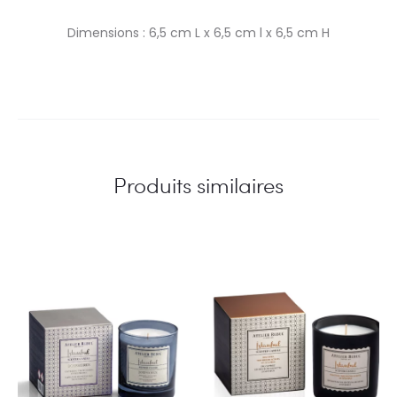
Dimensions : 6,5 cm L x 6,5 cm l x 6,5 cm H
Produits similaires