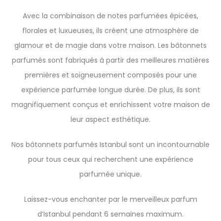
Avec la combinaison de notes parfumées épicées,
florales et luxueuses, ils créent une atmosphère de
glamour et de magie dans votre maison. Les bâtonnets
parfumés sont fabriqués à partir des meilleures matières
premières et soigneusement composés pour une
expérience parfumée longue durée. De plus, ils sont
magnifiquement conçus et enrichissent votre maison de
leur aspect esthétique.
Nos bâtonnets parfumés Istanbul sont un incontournable
pour tous ceux qui recherchent une expérience
parfumée unique.
Laissez-vous enchanter par le merveilleux parfum
d’Istanbul pendant 6 semaines maximum.