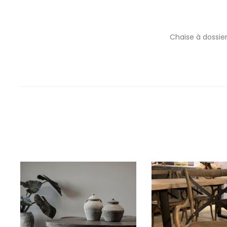
Chaise à dossie