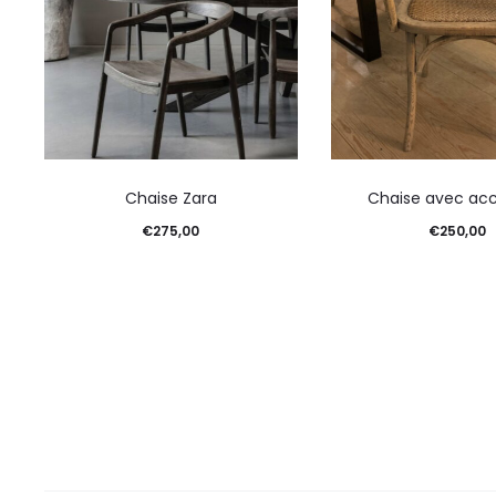
Chaise Zara
Chaise avec acc
€
275,00
€
250,00