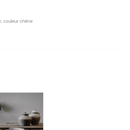
r, couleur chêne