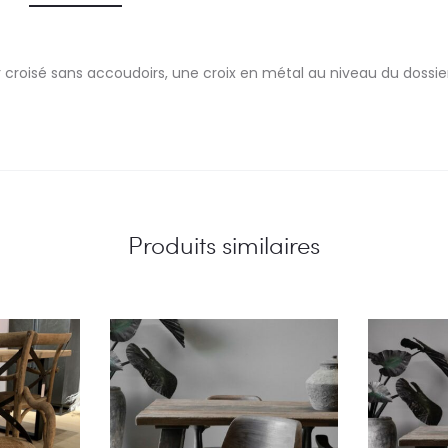
r croisé sans accoudoirs, une croix en métal au niveau du dossie
Produits similaires